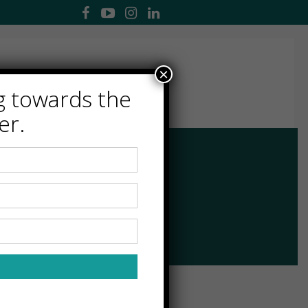
×
GO
GET INVOLVED
DONATE
ng towards the
er.
t più generosi