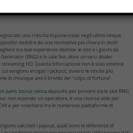
egistrato una crescita esponenziale negli ultimi cinque
ispositivi mobili e da una normativa più chiara in molti
gliere tra due esperienze distinte: le slot e i giochi da
enerator (RNG) e le sale live, dove un vero dealer
e streaming HD. Questa biforcazione non è solo estetica;
 cui vengono erogati i jackpot, ovvero le vincite più
one di chiunque ami il brivido del “colpo di fortuna”.
on aams bonus senza deposito
per provare sia le slot RNG
, pur non essendo un operatore, è una risorsa utile per
ADM e per orientarsi tra le numerose piattaforme di
gono calcolati i payout, quali sono le differenze di
 e le condizioni necessarie per riscuoterli. Utilizzeremo dati