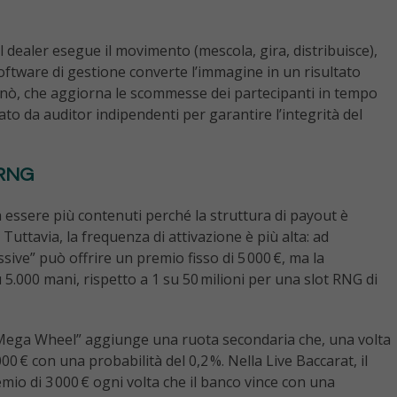
: il dealer esegue il movimento (mescola, gira, distribuisce),
 software di gestione converte l’immagine in un risultato
casinò, che aggiorna le scommesse dei partecipanti in tempo
o da auditor indipendenti per garantire l’integrità del
 RNG
a essere più contenuti perché la struttura di payout è
 Tuttavia, la frequenza di attivazione è più alta: ad
sive” può offrire un premio fisso di 5 000 €, ma la
su 5.000 mani, rispetto a 1 su 50 milioni per una slot RNG di
 “Mega Wheel” aggiunge una ruota secondaria che, una volta
0 € con una probabilità del 0,2 %. Nella Live Baccarat, il
io di 3 000 € ogni volta che il banco vince con una