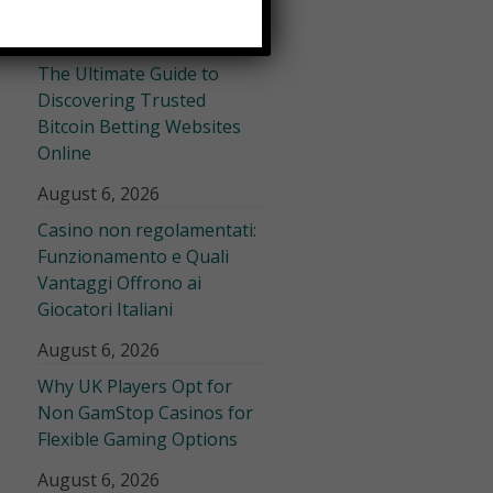
Recent Field Notes
The Ultimate Guide to
Discovering Trusted
Bitcoin Betting Websites
Online
August 6, 2026
Casino non regolamentati:
Funzionamento e Quali
Vantaggi Offrono ai
Giocatori Italiani
August 6, 2026
Why UK Players Opt for
Non GamStop Casinos for
Flexible Gaming Options
August 6, 2026