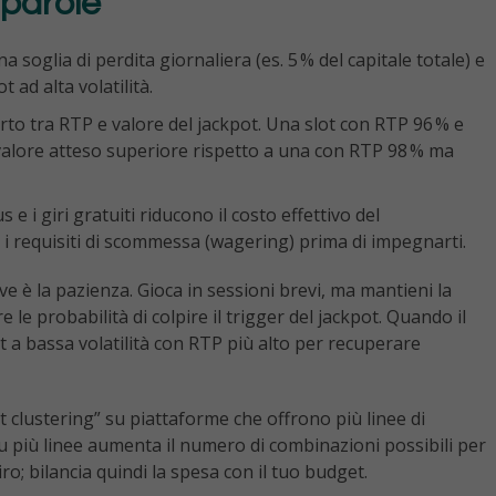
 parole
a soglia di perdita giornaliera (es. 5 % del capitale totale) e
 ad alta volatilità.
porto tra RTP e valore del jackpot. Una slot con RTP 96 % e
 valore atteso superiore rispetto a una con RTP 98 % ma
 e i giri gratuiti riducono il costo effettivo del
 i requisiti di scommessa (wagering) prima di impegnarti.
hiave è la pazienza. Gioca in sessioni brevi, ma mantieni la
le probabilità di colpire il trigger del jackpot. Quando il
ot a bassa volatilità con RTP più alto per recuperare
ot clustering” su piattaforme che offrono più linee di
 più linee aumenta il numero di combinazioni possibili per
ro; bilancia quindi la spesa con il tuo budget.