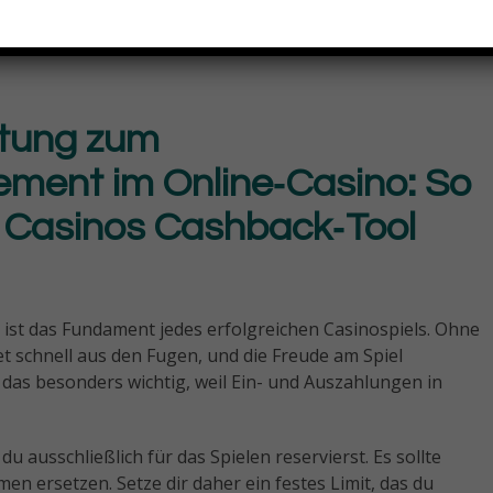
itung zum
ent im Online‑Casino: So
 Casinos Cashback‑Tool
ist das Fundament jedes erfolgreichen Casinospiels. Ohne
t schnell aus den Fugen, und die Freude am Spiel
 das besonders wichtig, weil Ein- und Auszahlungen in
du ausschließlich für das Spielen reservierst. Es sollte
n ersetzen. Setze dir daher ein festes Limit, das du