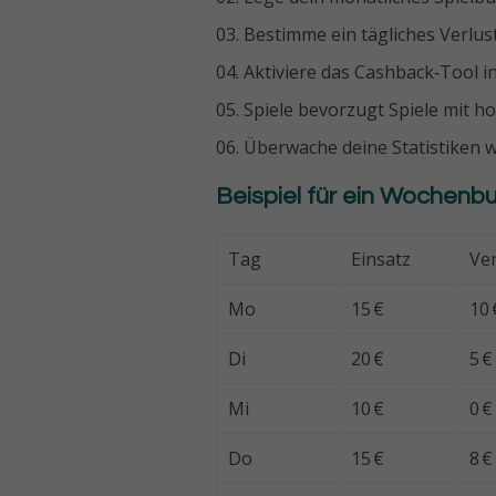
Bestimme ein tägliches Verlustli
Aktiviere das Cashback‑Tool i
Spiele bevorzugt Spiele mit h
Überwache deine Statistiken w
Beispiel für ein Wochenb
Tag
Einsatz
Ver
Mo
15 €
10 
Di
20 €
5 €
Mi
10 €
0 €
Do
15 €
8 €