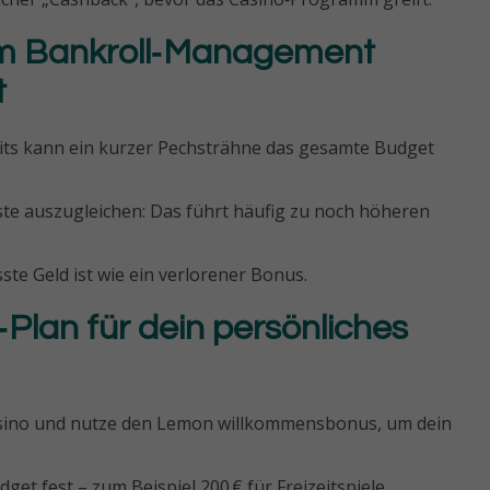
eim Bankroll‑Management
t
its kann ein kurzer Pechsträhne das gesamte Budget
ste auszugleichen: Das führt häufig zu noch höheren
te Geld ist wie ein verlorener Bonus.
t‑Plan für dein persönliches
asino und nutze den Lemon willkommensbonus, um dein
get fest – zum Beispiel 200 € für Freizeitspiele.