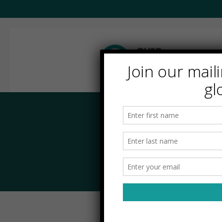
Join our mail
gl
Ultimative
Online‑Casino: