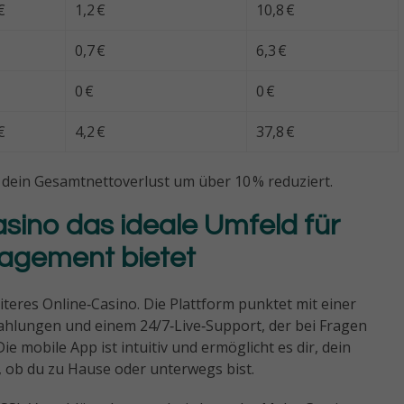
€
1,2 €
10,8 €
0,7 €
6,3 €
0 €
0 €
€
4,2 €
37,8 €
 dein Gesamtnettoverlust um über 10 % reduziert.
no das ideale Umfeld für
agement bietet
iteres Online‑Casino. Die Plattform punktet mit einer
ahlungen und einem 24/7‑Live‑Support, der bei Fragen
ie mobile App ist intuitiv und ermöglicht es dir, dein
, ob du zu Hause oder unterwegs bist.