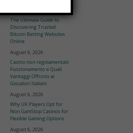
Recent Field Notes
The Ultimate Guide to
Discovering Trusted
Bitcoin Betting Websites
Online
August 6, 2026
Casino non regolamentati:
Funzionamento e Quali
Vantaggi Offrono ai
Giocatori Italiani
August 6, 2026
Why UK Players Opt for
Non GamStop Casinos for
Flexible Gaming Options
August 6, 2026