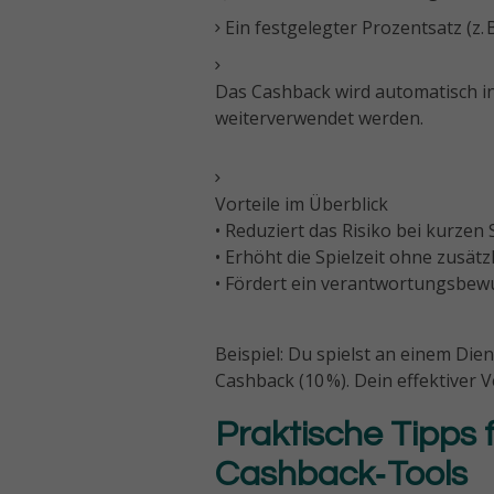
Ein festgelegter Prozentsatz (z.
Das Cashback wird automatisch in
weiterverwendet werden.
Vorteile im Überblick
• Reduziert das Risiko bei kurzen 
• Erhöht die Spielzeit ohne zusätz
• Fördert ein verantwortungsbewu
Beispiel: Du spielst an einem Dien
Cashback (10 %). Dein effektiver V
Praktische Tipps 
Cashback‑Tools